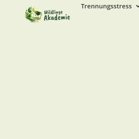
Trennungsstress