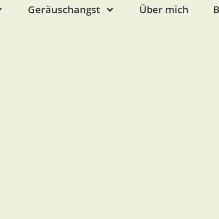
Geräuschangst
Über mich
B