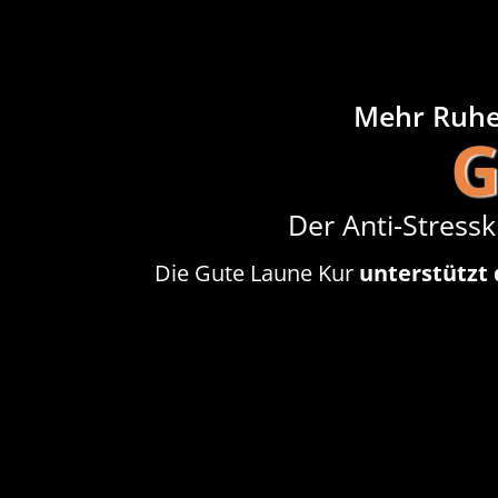
Mehr Ruhe,
G
Der Anti-Stressk
Die Gute Laune Kur
unterstützt